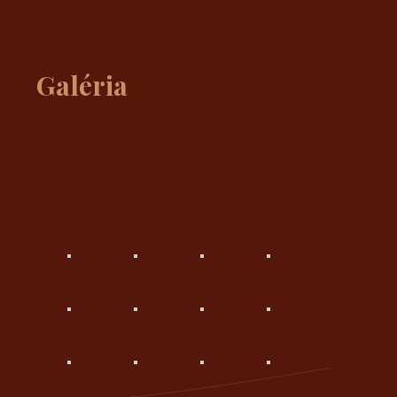
Galéria