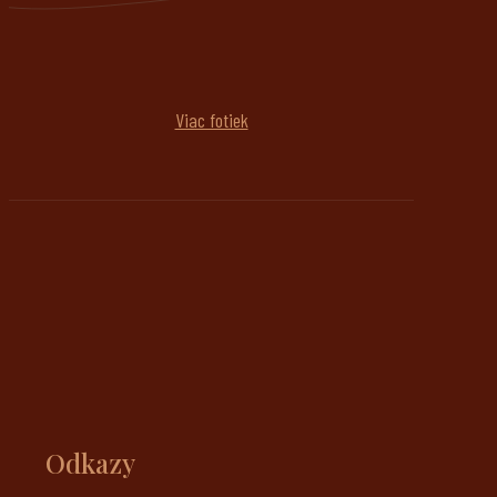
Viac fotiek
Odkazy