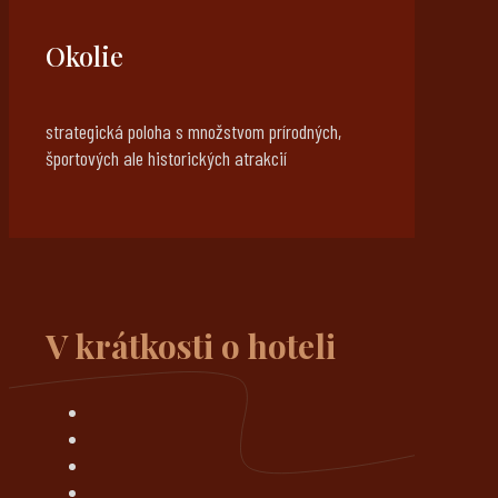
Okolie
strategická poloha s množstvom prírodných,
športových ale historických atrakcií
V krátkosti o hoteli