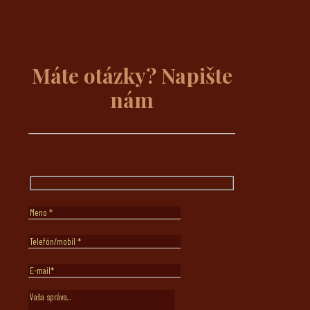
Máte otázky? Napište
nám