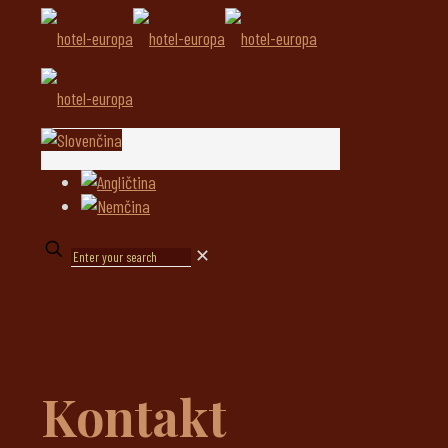
✕
Kontakt