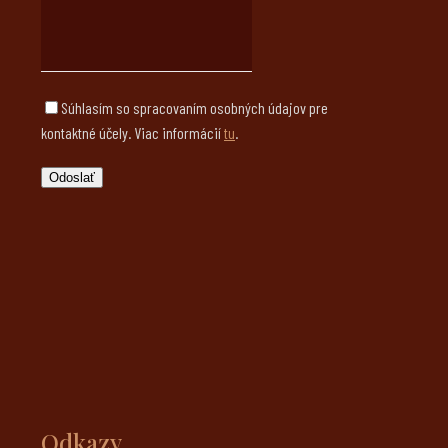
Súhlasím so spracovaním osobných údajov pre
kontaktné účely. Viac informácií
tu
.
Odkazy